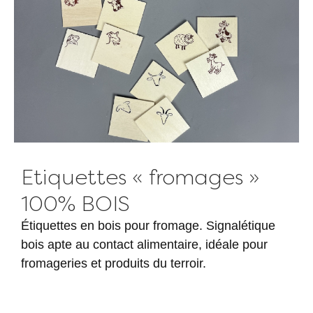
Etiquettes « fromages »
100% BOIS
Étiquettes en bois pour fromage. Signalétique
bois apte au contact alimentaire, idéale pour
fromageries et produits du terroir.