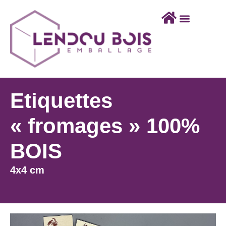
Etiquettes
« fromages » 100%
BOIS
4x4 cm